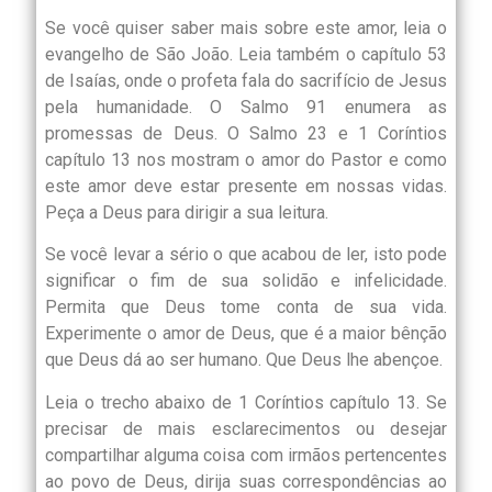
Se você quiser saber mais sobre este amor, leia o
evangelho de São João. Leia também o capítulo 53
de Isaías, onde o profeta fala do sacrifício de Jesus
pela humanidade. O Salmo 91 enumera as
promessas de Deus. O Salmo 23 e 1 Coríntios
capítulo 13 nos mostram o amor do Pastor e como
este amor deve estar presente em nossas vidas.
Peça a Deus para dirigir a sua leitura.
Se você levar a sério o que acabou de ler, isto pode
significar o fim de sua solidão e infelicidade.
Permita que Deus tome conta de sua vida.
Experimente o amor de Deus, que é a maior bênção
que Deus dá ao ser humano. Que Deus lhe abençoe.
Leia o trecho abaixo de 1 Coríntios capítulo 13. Se
precisar de mais esclarecimentos ou desejar
compartilhar alguma coisa com irmãos pertencentes
ao povo de Deus, dirija suas correspondências ao