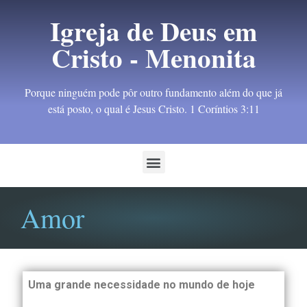
Igreja de Deus em
Cristo - Menonita
Porque ninguém pode pôr outro fundamento além do que já
está posto, o qual é Jesus Cristo. 1 Coríntios 3:11
Amor
Uma grande necessidade no mundo de hoje