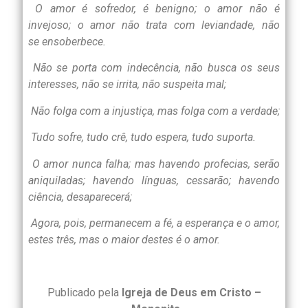
O amor é sofredor, é benigno; o amor não é
invejoso; o amor não trata com leviandade, não
se ensoberbece.
Não se porta com indecência, não busca os seus
interesses, não se irrita, não suspeita mal;
Não folga com a injustiça, mas folga com a verdade;
Tudo sofre, tudo crê, tudo espera, tudo suporta.
O amor nunca falha; mas havendo profecias, serão
aniquiladas; havendo línguas, cessarão; havendo
ciência, desaparecerá;
Agora, pois, permanecem a fé, a esperança e o amor,
estes três, mas o maior destes é o amor.
Publicado pela
Igreja de Deus em Cristo –