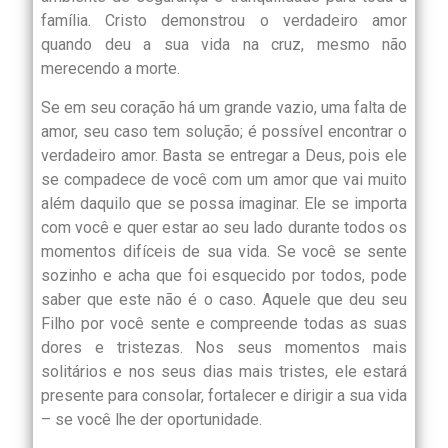
família. Cristo demonstrou o verdadeiro amor
quando deu a sua vida na cruz, mesmo não
merecendo a morte.
Se em seu coração há um grande vazio, uma falta de
amor, seu caso tem solução; é possível encontrar o
verdadeiro amor. Basta se entregar a Deus, pois ele
se compadece de você com um amor que vai muito
além daquilo que se possa imaginar. Ele se importa
com você e quer estar ao seu lado durante todos os
momentos difíceis de sua vida. Se você se sente
sozinho e acha que foi esquecido por todos, pode
saber que este não é o caso. Aquele que deu seu
Filho por você sente e compreende todas as suas
dores e tristezas. Nos seus momentos mais
solitários e nos seus dias mais tristes, ele estará
presente para consolar, fortalecer e dirigir a sua vida
– se você lhe der oportunidade.