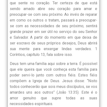
que sente no coração. Ter certeza de que está
sendo amado abre seu coração para amar e
preocupar-se com seu próximo. Ao invés de reparar
em como os outros o tratam, passará a preocupar-
se com as necessidades de seu próximo; sentirá
grande prazer em ser útil no serviço do seu Senhor
e Salvador. A partir do momento em que deixa de
ser escravo de seus próprios desejos, Deus abrirá
sua mente para enxergar lindas verdades. 1
Coríntios, capítulo 13, fala sobre isso.
Deus tem uma família aqui sobre a terra. É possível
que ele queira que você conheça esta família para
poder servi-lo junto com outros fiéis. Estes fiéis
compõem a Igreja de Deus. Jesus disse: “Nisto
todos conhecerão que sois meus discípulos, se vos
amardes uns aos outros” (João 13:35). Este é o
amor genuíno que supre todas as suas
necessidades espirituais.