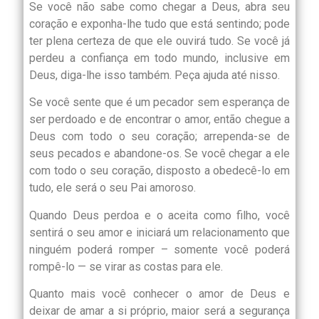
Se você não sabe como chegar a Deus, abra seu
coração e exponha-lhe tudo que está sentindo; pode
ter plena certeza de que ele ouvirá tudo. Se você já
perdeu a confiança em todo mundo, inclusive em
Deus, diga-lhe isso também. Peça ajuda até nisso.
Se você sente que é um pecador sem esperança de
ser perdoado e de encontrar o amor, então chegue a
Deus com todo o seu coração; arrependa-se de
seus pecados e abandone-os. Se você chegar a ele
com todo o seu coração, disposto a obedecê-lo em
tudo, ele será o seu Pai amoroso.
Quando Deus perdoa e o aceita como filho, você
sentirá o seu amor e iniciará um relacionamento que
ninguém poderá romper – somente você poderá
rompê-lo — se virar as costas para ele.
Quanto mais você conhecer o amor de Deus e
deixar de amar a si próprio, maior será a segurança